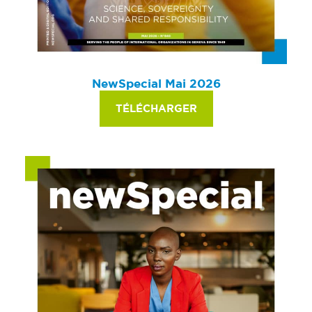
NewSpecial Mai 2026
TÉLÉCHARGER