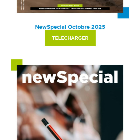
NewSpecial Octobre 2025
TÉLÉCHARGER