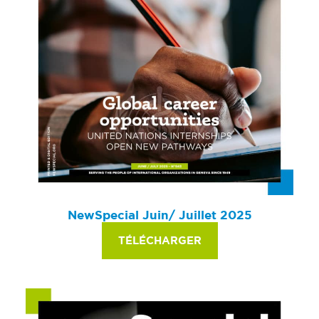
NewSpecial Juin/ Juillet 2025
TÉLÉCHARGER