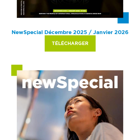
NewSpecial Décembre 2025 / Janvier 2026
TÉLÉCHARGER