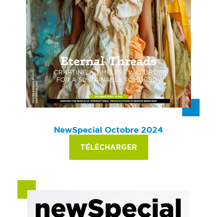
NewSpecial Octobre 2024
TÉLÉCHARGER