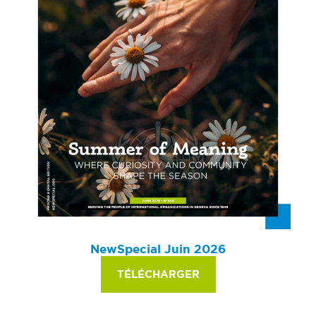
NewSpecial Juin 2026
TÉLÉCHARGER