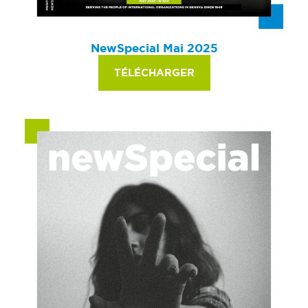
NewSpecial Mai 2025
TÉLÉCHARGER