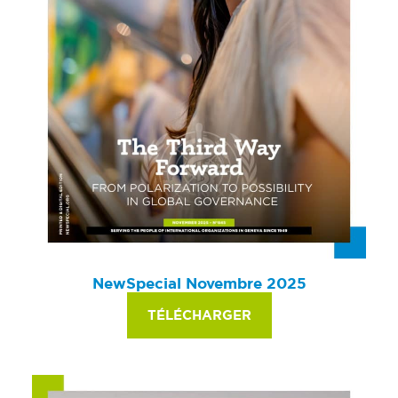
NewSpecial Novembre 2025
TÉLÉCHARGER