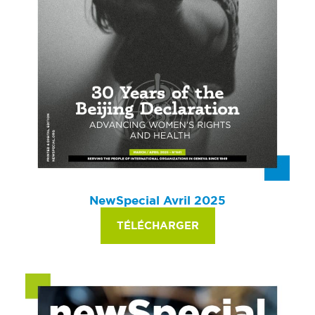
NewSpecial Avril 2025
TÉLÉCHARGER