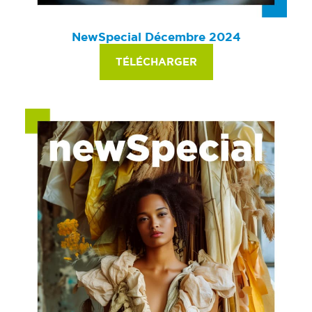
NewSpecial Décembre 2024
TÉLÉCHARGER