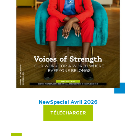
NewSpecial Avril 2026
TÉLÉCHARGER